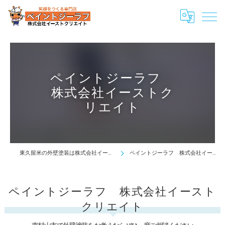
ペイントジーラフ
株式会社イーストク
リエイト
東久留米の外壁塗装は株式会社イーストクリエイト
ペイントジーラフ 株式会社イーストクリエイト
ペイントジーラフ 株式会社イースト
クリエイト