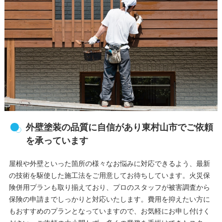
外壁塗装の品質に自信があり東村山市でご依頼
を承っています
屋根や外壁といった箇所の様々なお悩みに対応できるよう、最新
の技術を駆使した施工法をご用意してお待ちしています。火災保
険併用プランも取り揃えており、プロのスタッフが被害調査から
保険の申請までしっかりと対応いたします。費用を抑えたい方に
もおすすめのプランとなっていますので、お気軽にお申し付けく