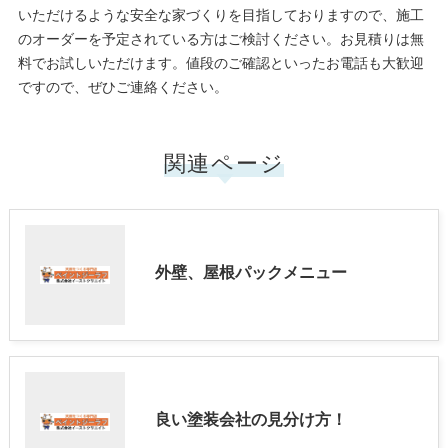
いただけるような安全な家づくりを目指しておりますので、施工
のオーダーを予定されている方はご検討ください。お見積りは無
料でお試しいただけます。値段のご確認といったお電話も大歓迎
ですので、ぜひご連絡ください。
関連ページ
外壁、屋根パックメニュー
良い塗装会社の見分け方！