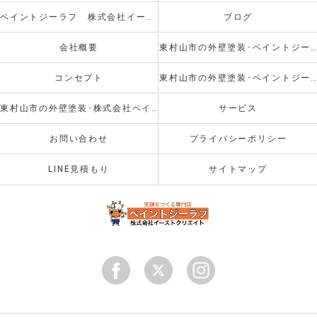
ペイントジーラフ 株式会社イーストクリエイト
ブログ
会社概要
東村山市の外壁塗装･ペイントジーラフの口コミ情報
コンセプト
東村山市の外壁塗装･ペイントジーラフのお客様の声
東村山市の外壁塗装･株式会社ペイントジーラフの評判
サービス
お問い合わせ
プライバシーポリシー
LINE見積もり
サイトマップ