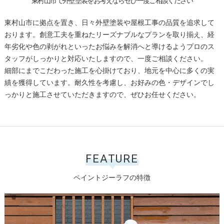
東村山市で外壁塗装をお考えならぜひ一度ご相談ください
東村山市に拠点を置き、日々外壁塗装や屋根工事の品質を追求して
おります。創意工夫を重ねたリーズナブルなプランを取り揃え、経
年劣化や色の剥がれといったお悩みを解消へと導けるようプロのス
タッフがしっかりと対応いたしますので、一度ご相談ください。
細部にまでこだわった施工を心掛けており、地元を中心に多くの実
績を獲得しています。耐久性を考慮し、お好みの色・デザインでし
っかりと施工させていただきますので、ぜひお任せください。
FEATURE
ペイントジーラフの特徴