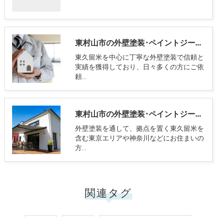
東村山市の外壁塗装･ペイントジーラフの口コミ情報
東久留米を中心に丁寧な外壁塗装で信頼と
実績を獲得しており、日々多くの方にご依
頼…
東村山市の外壁塗装･ペイントジーラフのお客様の声
外壁塗装を通して、拠点を置く東久留米を
含む東京エリアや神奈川などにお住まいの
方…
関連タグ