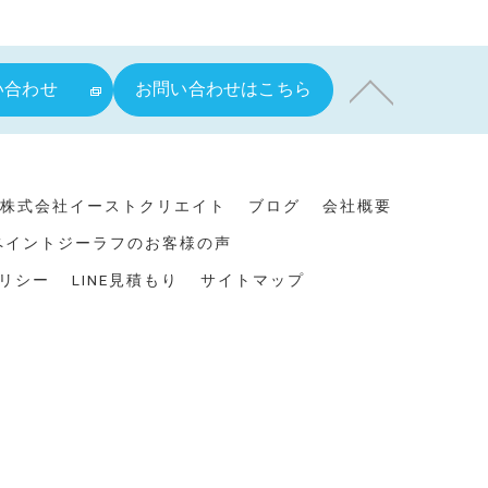
問い合わせ
お問い合わせはこちら
株式会社イーストクリエイト
ブログ
会社概要
ペイントジーラフのお客様の声
リシー
LINE見積もり
サイトマップ