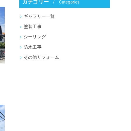
カテゴリー
Categories
ギャラリー一覧
塗装工事
シーリング
防水工事
その他リフォーム