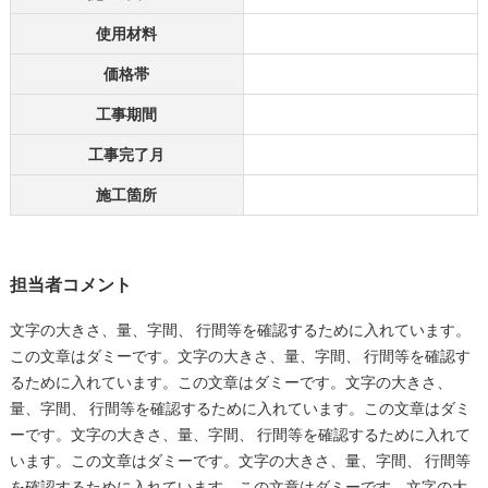
使用材料
価格帯
工事期間
工事完了月
施工箇所
担当者コメント
文字の大きさ、量、字間、 行間等を確認するために入れています。
この文章はダミーです。文字の大きさ、量、字間、 行間等を確認す
るために入れています。この文章はダミーです。文字の大きさ、
量、字間、 行間等を確認するために入れています。この文章はダミ
ーです。文字の大きさ、量、字間、 行間等を確認するために入れて
います。この文章はダミーです。文字の大きさ、量、字間、 行間等
を確認するために入れています。この文章はダミーです。文字の大