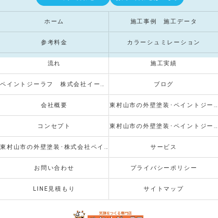
ホーム
施工事例 施工データ
参考料金
カラーシュミレーション
流れ
施工実績
ペイントジーラフ 株式会社イーストクリエイト
ブログ
会社概要
東村山市の外壁塗装･ペイントジーラフの口コミ情報
コンセプト
東村山市の外壁塗装･ペイントジーラフのお客様の声
東村山市の外壁塗装･株式会社ペイントジーラフの評判
サービス
お問い合わせ
プライバシーポリシー
LINE見積もり
サイトマップ