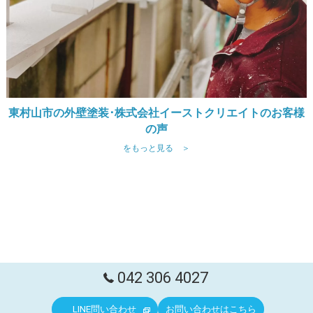
東村山市の外壁塗装･株式会社イーストクリエイトのお客様
の声
をもっと見る ＞
042 306 4027
LINE問い合わせ
お問い合わせはこちら