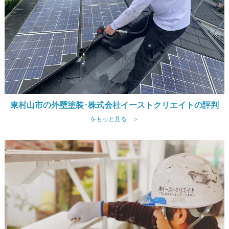
東村山市の外壁塗装･株式会社イーストクリエイトの評判
をもっと見る ＞