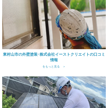
東村山市の外壁塗装･株式会社イーストクリエイトの口コミ
情報
をもっと見る ＞