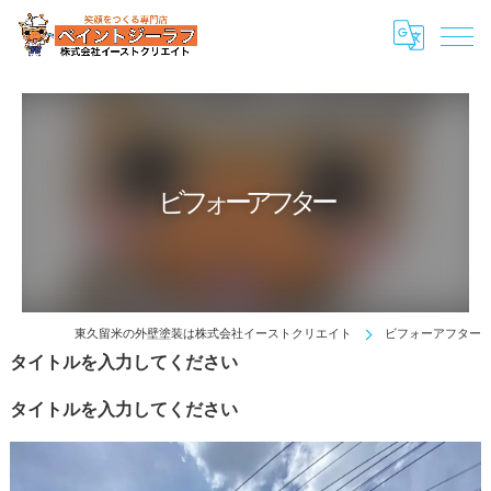
ビフォーアフター
東久留米の外壁塗装は株式会社イーストクリエイト
ビフォーアフター
タイトルを入力してください
タイトルを入力してください