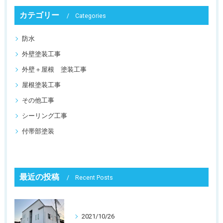
カテゴリー
Categories
防水
外壁塗装工事
外壁＋屋根 塗装工事
屋根塗装工事
その他工事
シーリング工事
付帯部塗装
最近の投稿
Recent Posts
2021/10/26