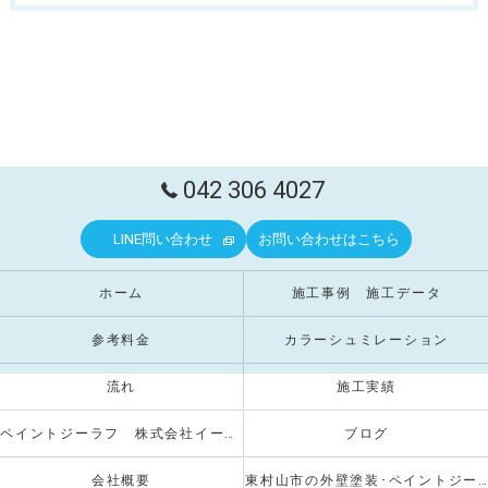
042 306 4027
LINE問い合わせ
お問い合わせはこちら
ホーム
施工事例 施工データ
参考料金
カラーシュミレーション
流れ
施工実績
ペイントジーラフ 株式会社イーストクリエイト
ブログ
会社概要
東村山市の外壁塗装･ペイントジーラフの口コミ情報