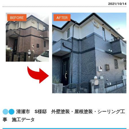
2021/10/14
清瀬市 S様邸 外壁塗装・屋根塗装・シーリング工
事 施工データ