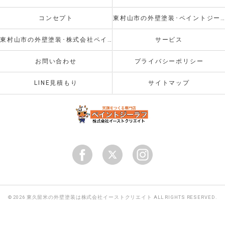
コンセプト
東村山市の外壁塗装･ペイントジーラフのお客様の声
東村山市の外壁塗装･株式会社ペイントジーラフの評判
サービス
お問い合わせ
プライバシーポリシー
LINE見積もり
サイトマップ
© 2026 東久留米の外壁塗装は株式会社イーストクリエイト ALL RIGHTS RESERVED.