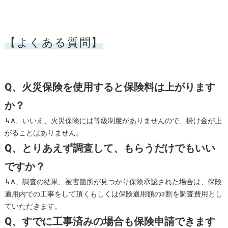
【よくある質問】
Q、火災保険を使用すると保険料は上がります
か？
↳A、いいえ、火災保険には等級制度がありませんので、掛け金が上
がることはありません。
Q、とりあえず調査して、もらうだけでもいい
ですか？
↳A、調査の結果、被害箇所が見つかり保険承認された場合は、保険
適用内での工事をして頂くもしくは保険適用額の3割を調査費用とし
ていただきます。
Q、すでに工事済みの場合も保険申請できます