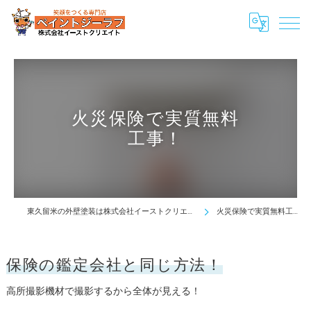
火災保険で実質無料
工事！
東久留米の外壁塗装は株式会社イーストクリエイト
火災保険で実質無料工事！
保険の鑑定会社と同じ方法！
高所撮影機材で撮影するから全体が見える！