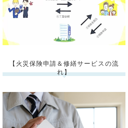
【火災保険申請＆修繕サービスの流
れ】