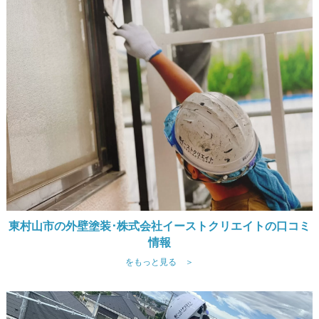
東村山市の外壁塗装･株式会社イーストクリエイトの口コミ
情報
をもっと見る ＞