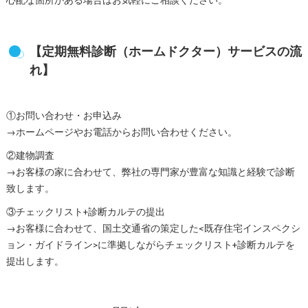
【定期無料診断（ホームドクター）サービスの流
れ】
①お問い合わせ・お申込み
→ホームページやお電話からお問い合わせください。
②建物調査
→お客様の家に合わせて、弊社の専門家が豊富な知識と経験で診断
致します。
③チェックリスト+診断カルテの提出
→お客様に合わせて、国土交通省の策定した<既存住宅インスペクシ
ョン・ガイドライン>に準拠しながらチェックリスト+診断カルテを
提出します。