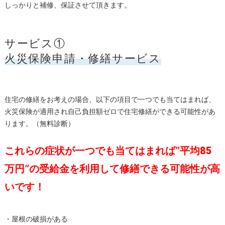
しっかりと補修、保証させて頂きます。
サービス①
火災保険申請・修繕サービス
住宅の修繕をお考えの場合、以下の項目で一つでも当てはまれば、
火災保険が適用され自己負担額ゼロで住宅修繕ができる可能性があ
ります。（無料診断）
これらの症状が一つでも当てはまれば”平均85
万円”の受給金を利用して修繕できる可能性が高
いです！
・屋根の破損がある