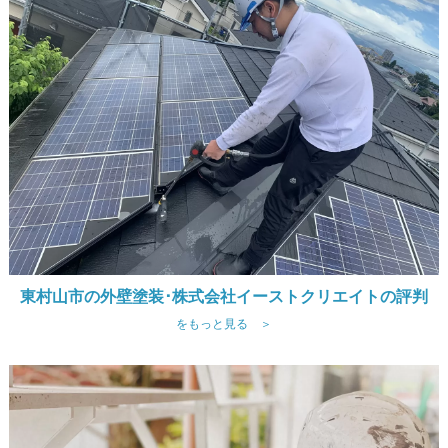
東村山市の外壁塗装･株式会社イーストクリエイトの評判
をもっと見る ＞