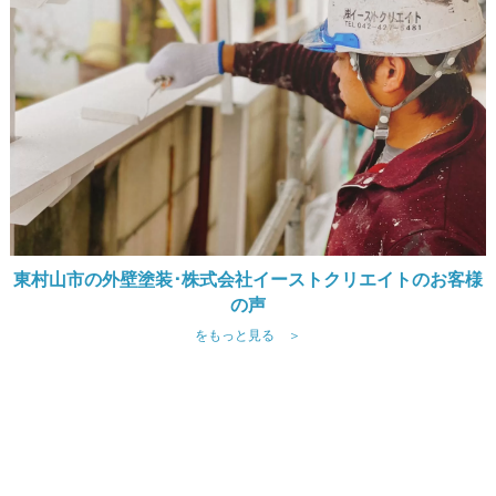
東村山市の外壁塗装･株式会社イーストクリエイトのお客様
の声
をもっと見る ＞