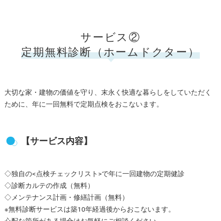
サービス②
定期無料診断（ホームドクター）
大切な家・建物の価値を守り、末永く快適な暮らしをしていただく
ために、年に一回無料で定期点検をおこないます。
【サービス内容】
◇独自の<点検チェックリスト>で年に一回建物の定期健診
◇診断カルテの作成（無料）
◇メンテナンス計画・修繕計画（無料）
※無料診断サービスは築10年経過後からおこないます。
心配な箇所がある場合はお気軽にご相談ください。