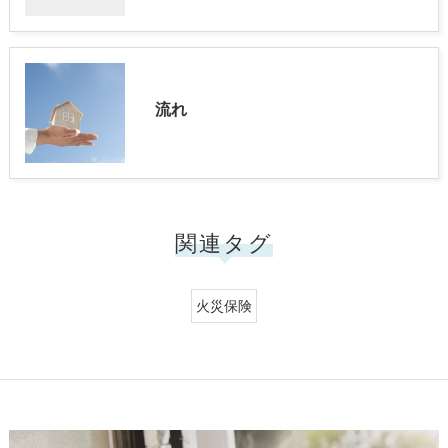
流れ
関連タグ
火災保険