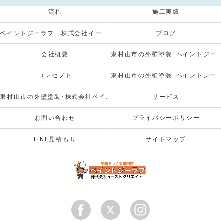
流れ
施工実績
ペイントジーラフ 株式会社イーストクリエイト
ブログ
会社概要
東村山市の外壁塗装･ペイントジーラフの口コミ情報
コンセプト
東村山市の外壁塗装･ペイントジーラフのお客様の声
東村山市の外壁塗装･株式会社ペイントジーラフの評判
サービス
お問い合わせ
プライバシーポリシー
LINE見積もり
サイトマップ