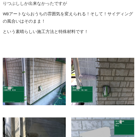
りつぶししか出来なかったですが
WBアートならおうちの雰囲気を変えられる！そして！サイディング
の風合いはそのまま！
という素晴らしい施工方法と特殊材料です！