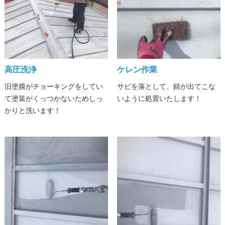
高圧洗浄
ケレン作業
旧塗膜がチョーキングをしてい
サビを落として、錆が出てこな
て塗装がくっつかないためしっ
いように処置いたします！
かりと洗います！