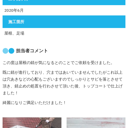
2020年6月
施工箇所
屋根、足場
担当者コメント
この度は屋根の錆が気になるとのことでご依頼を受けました。
既に錆が進行しており、穴まではあいていませんでしたがこれ以上
は穴あきなどの心配もございますのでしっかりとサビを落とさせて
頂き、錆止めの処置を行わさせて頂いた後、トップコートで仕上げ
ました！
綺麗になりご満足いただけました！