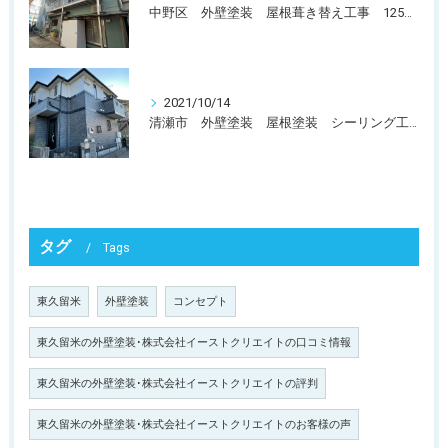
中野区 外壁塗装 屋根葺き替え工事 125万〜135万円
2021/10/14
清瀬市 外壁塗装 屋根塗装 シーリング工事 120万〜130万円
タグ
Tags
東久留米
外壁塗装
コンセプト
東久留米の外壁塗装･株式会社イーストクリエイトの口コミ情報
東久留米の外壁塗装･株式会社イーストクリエイトの評判
東久留米の外壁塗装･株式会社イーストクリエイトのお客様の声