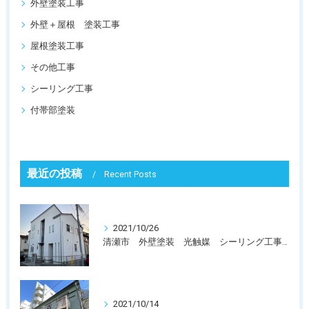
外壁塗装工事
外壁＋屋根 塗装工事
屋根塗装工事
その他工事
シーリング工事
付帯部塗装
最近の投稿
Recent Posts
2021/10/26
清瀬市 外壁塗装 光触媒 シーリング工事 110万〜120万円
2021/10/14