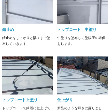
錆止め
トップコート 中塗り
錆止めをしっかりと隅々まで塗
中塗りを塗布して塗膜圧の確保
布していきます。
をします。
トップコート上塗り
仕上がり
トップコートで綺麗に仕上げて
新品のような輝きに蘇りまし