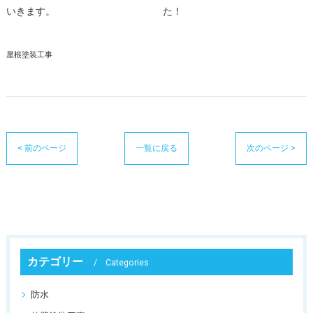
いきます。
た！
屋根塗装工事
< 前のページ
一覧に戻る
次のページ >
カテゴリー
Categories
防水